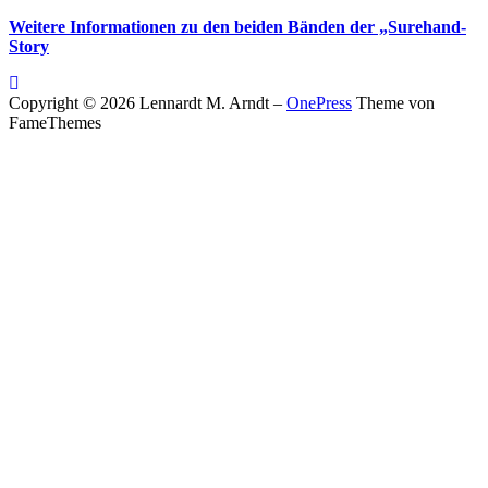
Weitere Informationen zu den beiden Bänden der „Surehand-
Story
Copyright © 2026 Lennardt M. Arndt
–
OnePress
Theme von
FameThemes