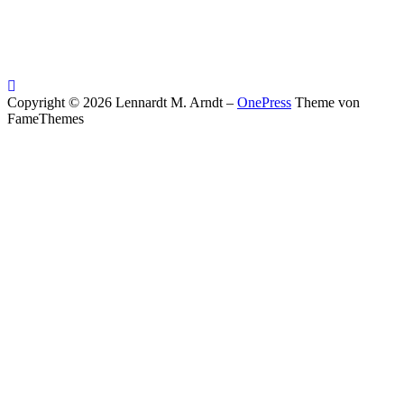
Copyright © 2026 Lennardt M. Arndt
–
OnePress
Theme von
FameThemes